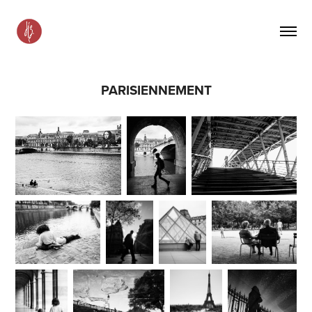
PARISIENNEMENT